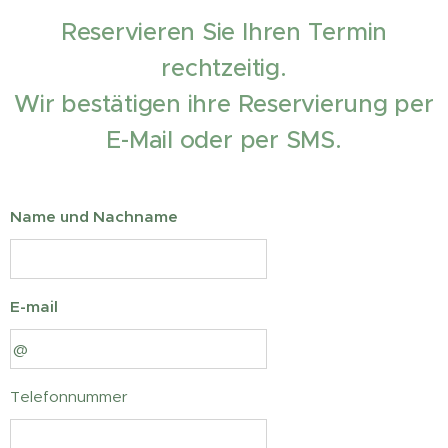
Reservieren Sie Ihren Termin
rechtzeitig.
Wir bestätigen ihre Reservierung per
E-Mail oder per SMS.
Name und Nachname
E-mail
Telefonnummer