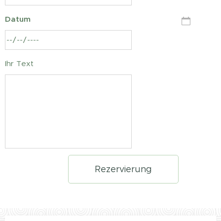
Datum
Ihr Text
Rezervierung